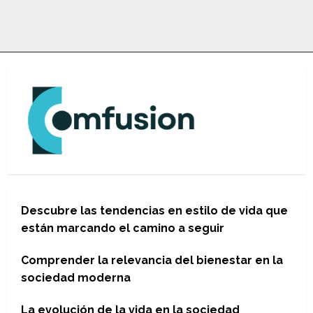
Descubre las tendencias en estilo de vida que
están marcando el camino a seguir
Comprender la relevancia del bienestar en la
sociedad moderna
La evolución de la vida en la sociedad