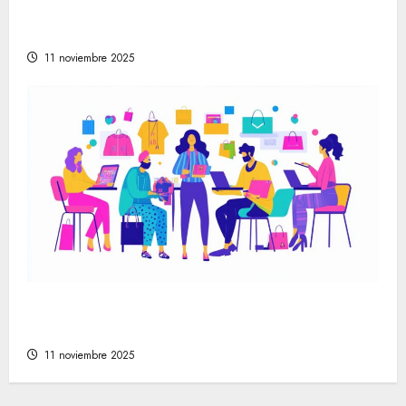
moderna a través de festivales y mercados
artesanales
11 noviembre 2025
Cómo encontrar las mejores tiendas online
de moda para cada estilo personal
11 noviembre 2025