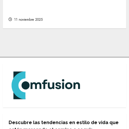
Cómo encontrar las mejores tiendas online
de moda para cada estilo personal
11 noviembre 2025
Descubre las tendencias en estilo de vida que