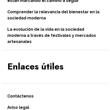
están marcando el camino a seguir
Comprender la relevancia del bienestar en la
sociedad moderna
La evolución de la vida en la sociedad
moderna a través de festivales y mercados
artesanales
Enlaces útiles
Contáctenos
Aviso legal