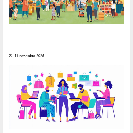
La evolución de la vida en la sociedad
moderna a través de festivales y mercados
artesanales
11 noviembre 2025