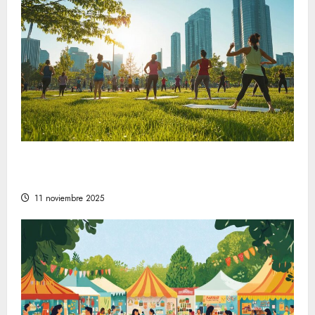
Comprender la relevancia del bienestar en
la sociedad moderna
11 noviembre 2025