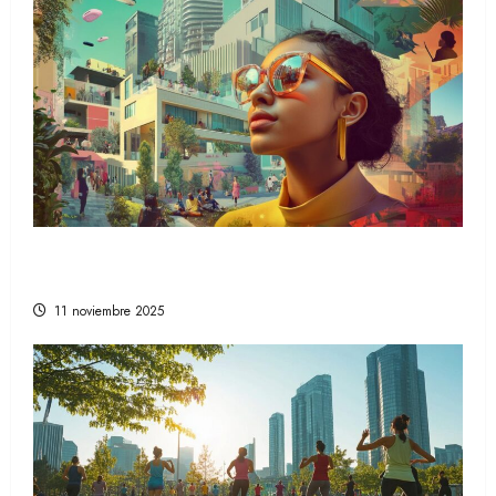
Descubre las tendencias en estilo de vida
que están marcando el camino a seguir
11 noviembre 2025