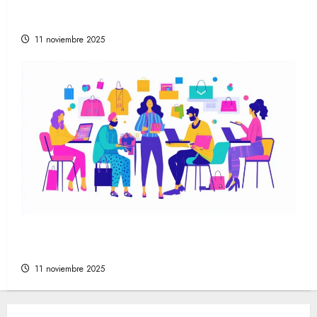
moderna a través de festivales y mercados
artesanales
11 noviembre 2025
Cómo encontrar las mejores tiendas online
de moda para cada estilo personal
11 noviembre 2025