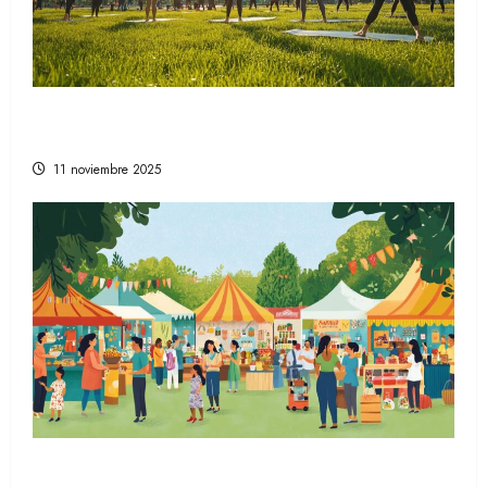
Comprender la relevancia del bienestar en
la sociedad moderna
11 noviembre 2025
La evolución de la vida en la sociedad