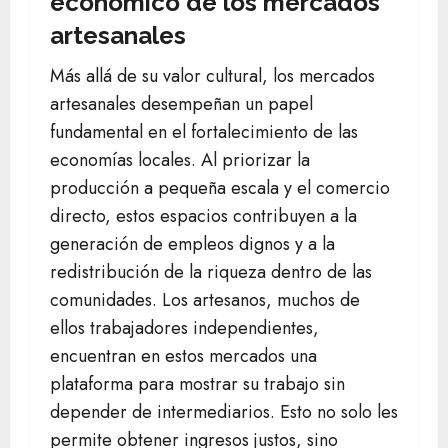
económico de los mercados
artesanales
Más allá de su valor cultural, los mercados
artesanales desempeñan un papel
fundamental en el fortalecimiento de las
economías locales. Al priorizar la
producción a pequeña escala y el comercio
directo, estos espacios contribuyen a la
generación de empleos dignos y a la
redistribución de la riqueza dentro de las
comunidades. Los artesanos, muchos de
ellos trabajadores independientes,
encuentran en estos mercados una
plataforma para mostrar su trabajo sin
depender de intermediarios. Esto no solo les
permite obtener ingresos justos, sino