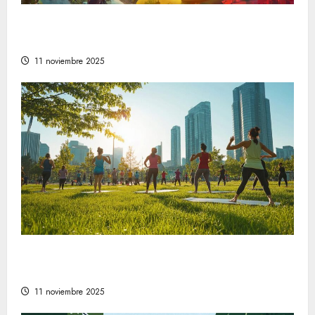
Descubre las tendencias en estilo de vida
que están marcando el camino a seguir
11 noviembre 2025
Comprender la relevancia del bienestar en
la sociedad moderna
11 noviembre 2025