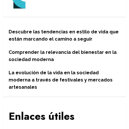
Descubre las tendencias en estilo de vida que
están marcando el camino a seguir
Comprender la relevancia del bienestar en la
sociedad moderna
La evolución de la vida en la sociedad
moderna a través de festivales y mercados
artesanales
Enlaces útiles