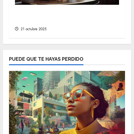
Descubre artículos británicos que
inspiran el pensamiento filosófico
21 octubre 2025
PUEDE QUE TE HAYAS PERDIDO