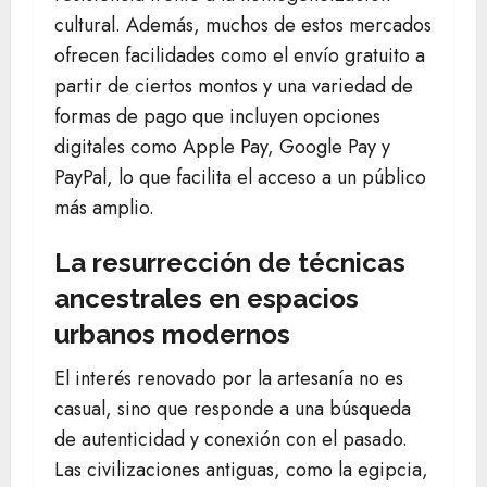
cultural. Además, muchos de estos mercados
ofrecen facilidades como el envío gratuito a
partir de ciertos montos y una variedad de
formas de pago que incluyen opciones
digitales como Apple Pay, Google Pay y
PayPal, lo que facilita el acceso a un público
más amplio.
La resurrección de técnicas
ancestrales en espacios
urbanos modernos
El interés renovado por la artesanía no es
casual, sino que responde a una búsqueda
de autenticidad y conexión con el pasado.
Las civilizaciones antiguas, como la egipcia,