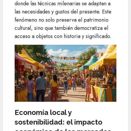
donde las técnicas milenarias se adaptan a
las necesidades y gustos del presente. Este
fenómeno no solo preserva el patrimonio
cultural, sino que también democratiza el
acceso a objetos con historia y significado.
Economía local y
sostenibilidad: el impacto