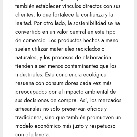
también establecer vínculos directos con sus
clientes, lo que fortalece la confianza y la
lealtad. Por otro lado, la sostenibilidad se ha
convertido en un valor central en este tipo
de comercio. Los productos hechos a mano
suelen utilizar materiales reciclados o
naturales, y los procesos de elaboración
tienden a ser menos contaminantes que los
industriales. Esta conciencia ecológica
resuena con consumidores cada vez más
preocupados por el impacto ambiental de
sus decisiones de compra. Así, los mercados
artesanales no solo preservan oficios y
tradiciones, sino que también promueven un
modelo económico más justo y respetuoso
con el planeta.