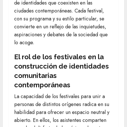
de identidades que coexisten en las
ciudades contemporáneas. Cada festival,
con su programa y su estilo particular, se
convierte en un reflejo de las inquietudes,
aspiraciones y debates de la sociedad que
lo acoge.
El rol de los festivales en la
construcción de identidades
comunitarias
contemporáneas
La capacidad de los festivales para unir a
personas de distintos orígenes radica en su
habilidad para ofrecer un espacio neutral y
abierto. En ellos, los asistentes comparten