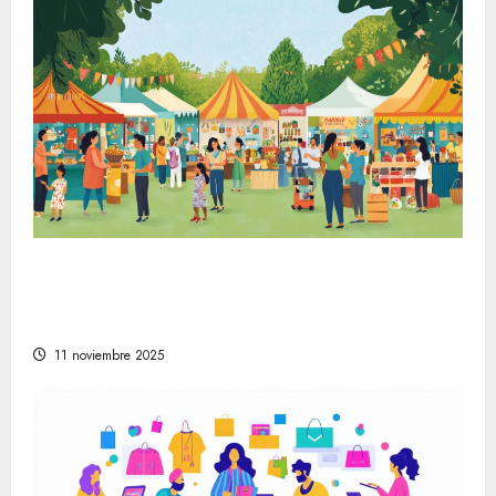
La evolución de la vida en la sociedad
moderna a través de festivales y mercados
artesanales
11 noviembre 2025