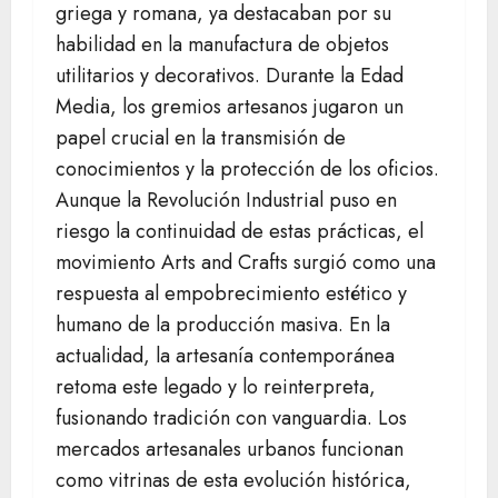
griega y romana, ya destacaban por su
habilidad en la manufactura de objetos
utilitarios y decorativos. Durante la Edad
Media, los gremios artesanos jugaron un
papel crucial en la transmisión de
conocimientos y la protección de los oficios.
Aunque la Revolución Industrial puso en
riesgo la continuidad de estas prácticas, el
movimiento Arts and Crafts surgió como una
respuesta al empobrecimiento estético y
humano de la producción masiva. En la
actualidad, la artesanía contemporánea
retoma este legado y lo reinterpreta,
fusionando tradición con vanguardia. Los
mercados artesanales urbanos funcionan
como vitrinas de esta evolución histórica,