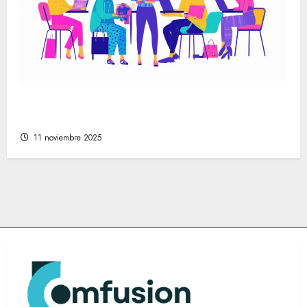
Cómo encontrar las mejores tiendas online
de moda para cada estilo personal
11 noviembre 2025