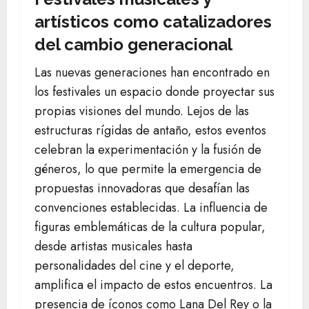
artísticos como catalizadores
del cambio generacional
Las nuevas generaciones han encontrado en
los festivales un espacio donde proyectar sus
propias visiones del mundo. Lejos de las
estructuras rígidas de antaño, estos eventos
celebran la experimentación y la fusión de
géneros, lo que permite la emergencia de
propuestas innovadoras que desafían las
convenciones establecidas. La influencia de
figuras emblemáticas de la cultura popular,
desde artistas musicales hasta
personalidades del cine y el deporte,
amplifica el impacto de estos encuentros. La
presencia de íconos como Lana Del Rey o la