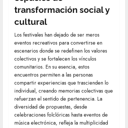
transformación social y
cultural
Los festivales han dejado de ser meros
eventos recreativos para convertirse en
escenarios donde se redefinen los valores
colectivos y se fortalecen los vínculos
comunitarios. En su esencia, estos
encuentros permiten a las personas
compartir experiencias que trascienden lo
individual, creando memorias colectivas que
refuerzan el sentido de pertenencia. La
diversidad de propuestas, desde
celebraciones folclóricas hasta eventos de
música electrónica, refleja la multiplicidad