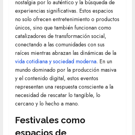
nostalgia por lo auténtico y la búsqueda de
experiencias significativas. Estos espacios
no solo ofrecen entretenimiento o productos
únicos, sino que también funcionan como
catalizadores de transformación social,
conectando a las comunidades con sus
raíces mientras abrazan las dinámicas de la
vida cotidiana y sociedad moderna
. En un
mundo dominado por la producción masiva
y el contenido digital, estos eventos
representan una respuesta consciente a la
necesidad de rescatar lo tangible, lo
cercano y lo hecho a mano.
Festivales como
espacios de