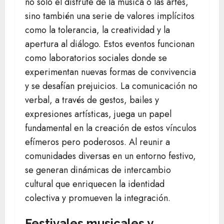
no solo el disfrute de la música o las artes,
sino también una serie de valores implícitos
como la tolerancia, la creatividad y la
apertura al diálogo. Estos eventos funcionan
como laboratorios sociales donde se
experimentan nuevas formas de convivencia
y se desafían prejuicios. La comunicación no
verbal, a través de gestos, bailes y
expresiones artísticas, juega un papel
fundamental en la creación de estos vínculos
efímeros pero poderosos. Al reunir a
comunidades diversas en un entorno festivo,
se generan dinámicas de intercambio
cultural que enriquecen la identidad
colectiva y promueven la integración.
Festivales musicales y