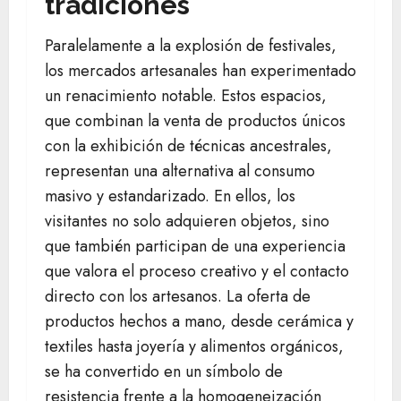
tradiciones
Paralelamente a la explosión de festivales,
los mercados artesanales han experimentado
un renacimiento notable. Estos espacios,
que combinan la venta de productos únicos
con la exhibición de técnicas ancestrales,
representan una alternativa al consumo
masivo y estandarizado. En ellos, los
visitantes no solo adquieren objetos, sino
que también participan de una experiencia
que valora el proceso creativo y el contacto
directo con los artesanos. La oferta de
productos hechos a mano, desde cerámica y
textiles hasta joyería y alimentos orgánicos,
se ha convertido en un símbolo de
resistencia frente a la homogeneización