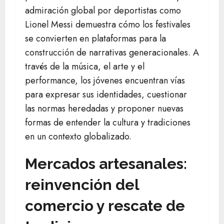
admiración global por deportistas como
Lionel Messi demuestra cómo los festivales
se convierten en plataformas para la
construcción de narrativas generacionales. A
través de la música, el arte y el
performance, los jóvenes encuentran vías
para expresar sus identidades, cuestionar
las normas heredadas y proponer nuevas
formas de entender la cultura y tradiciones
en un contexto globalizado.
Mercados artesanales:
reinvención del
comercio y rescate de