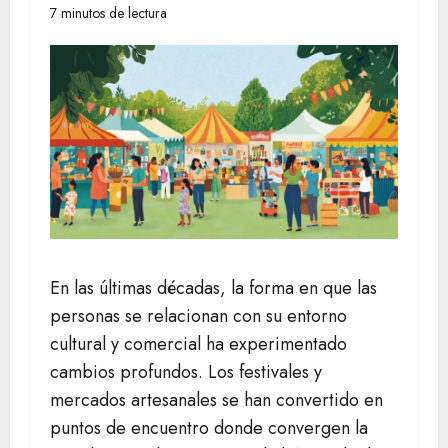
7 minutos de lectura
En las últimas décadas, la forma en que las
personas se relacionan con su entorno
cultural y comercial ha experimentado
cambios profundos. Los festivales y
mercados artesanales se han convertido en
puntos de encuentro donde convergen la