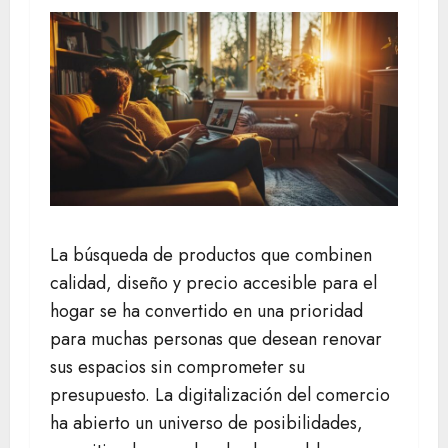
La búsqueda de productos que combinen
calidad, diseño y precio accesible para el
hogar se ha convertido en una prioridad
para muchas personas que desean renovar
sus espacios sin comprometer su
presupuesto. La digitalización del comercio
ha abierto un universo de posibilidades,