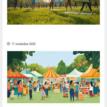
Comprender la relevancia del bienestar en
la sociedad moderna
11 noviembre 2025