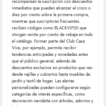
recompensan la suscripción con descuentos
inmediatos que pueden alcanzar el cinco o
diez por ciento sobre la primera compra,
mientras que suscriptores frecuentes
reciben códigos como BLACKVIP20 que
otorgan veinte por ciento de rebaja en todo
el catálogo. Formar parte del Club Casa
Viva, por ejemplo, permite recibir
tendencias anticipadas y novedades antes
que el público general, además de
descuentos exclusivos en productos que van
desde vajillas y cubiertos hasta muebles de
jardín y textil de hogar. Las alertas
personalizadas pueden configurarse según
categorías de interés específicas, como
decoración navideña con árboles, adornos y