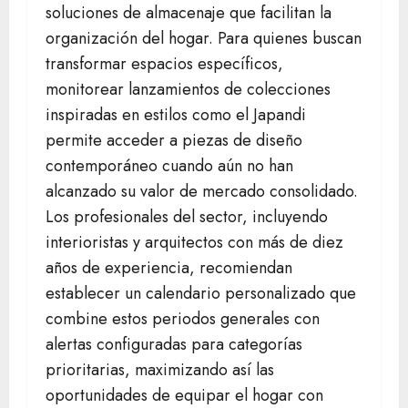
soluciones de almacenaje que facilitan la
organización del hogar. Para quienes buscan
transformar espacios específicos,
monitorear lanzamientos de colecciones
inspiradas en estilos como el Japandi
permite acceder a piezas de diseño
contemporáneo cuando aún no han
alcanzado su valor de mercado consolidado.
Los profesionales del sector, incluyendo
interioristas y arquitectos con más de diez
años de experiencia, recomiendan
establecer un calendario personalizado que
combine estos periodos generales con
alertas configuradas para categorías
prioritarias, maximizando así las
oportunidades de equipar el hogar con