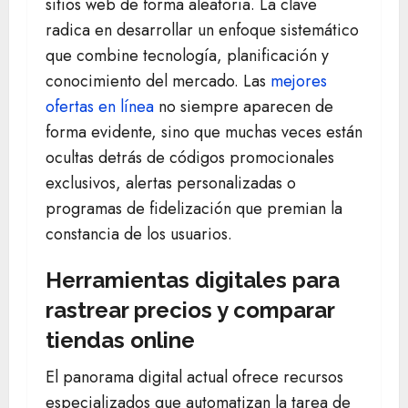
sitios web de forma aleatoria. La clave
radica en desarrollar un enfoque sistemático
que combine tecnología, planificación y
conocimiento del mercado. Las
mejores
ofertas en línea
no siempre aparecen de
forma evidente, sino que muchas veces están
ocultas detrás de códigos promocionales
exclusivos, alertas personalizadas o
programas de fidelización que premian la
constancia de los usuarios.
Herramientas digitales para
rastrear precios y comparar
tiendas online
El panorama digital actual ofrece recursos
especializados que automatizan la tarea de