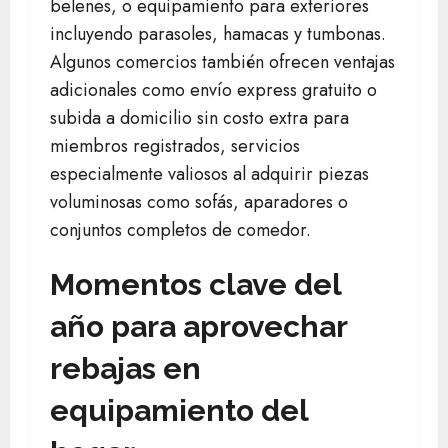
belenes, o equipamiento para exteriores
incluyendo parasoles, hamacas y tumbonas.
Algunos comercios también ofrecen ventajas
adicionales como envío express gratuito o
subida a domicilio sin costo extra para
miembros registrados, servicios
especialmente valiosos al adquirir piezas
voluminosas como sofás, aparadores o
conjuntos completos de comedor.
Momentos clave del
año para aprovechar
rebajas en
equipamiento del