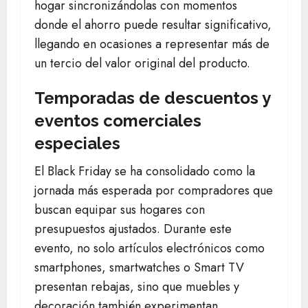
hogar sincronizándolas con momentos
donde el ahorro puede resultar significativo,
llegando en ocasiones a representar más de
un tercio del valor original del producto.
Temporadas de descuentos y
eventos comerciales
especiales
El Black Friday se ha consolidado como la
jornada más esperada por compradores que
buscan equipar sus hogares con
presupuestos ajustados. Durante este
evento, no solo artículos electrónicos como
smartphones, smartwatches o Smart TV
presentan rebajas, sino que muebles y
decoración también experimentan