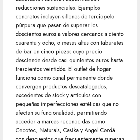
reducciones sustanciales. Ejemplos
concretos incluyen sillones de terciopelo
púrpura que pasan de superar los
doscientos euros a valores cercanos a ciento
cuarenta y ocho, o mesas altas con taburetes
de bar en cinco piezas cuyo precio
desciende desde casi quinientos euros hasta
trescientos veintidós. El outlet de hogar
funciona como canal permanente donde
convergen productos descatalogados,
excedentes de stock y artículos con
pequeñas imperfecciones estéticas que no
afectan su funcionalidad, permitiendo
acceder a marcas reconocidas como
Cecotec, Naturals, Casika y Angel Cerdá
con descuentos que frecuentemente superan