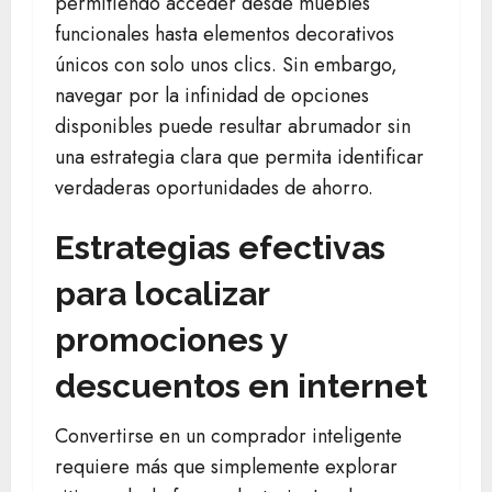
permitiendo acceder desde muebles
funcionales hasta elementos decorativos
únicos con solo unos clics. Sin embargo,
navegar por la infinidad de opciones
disponibles puede resultar abrumador sin
una estrategia clara que permita identificar
verdaderas oportunidades de ahorro.
Estrategias efectivas
para localizar
promociones y
descuentos en internet
Convertirse en un comprador inteligente
requiere más que simplemente explorar