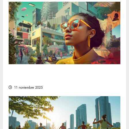
Descubre las tendencias en estilo de vida
que están marcando el camino a seguir
11 noviembre 2025