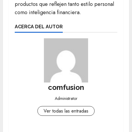
productos que reflejen tanto estilo personal
como inteligencia financiera.
ACERCA DEL AUTOR
comfusion
Administrator
Ver todas las entradas