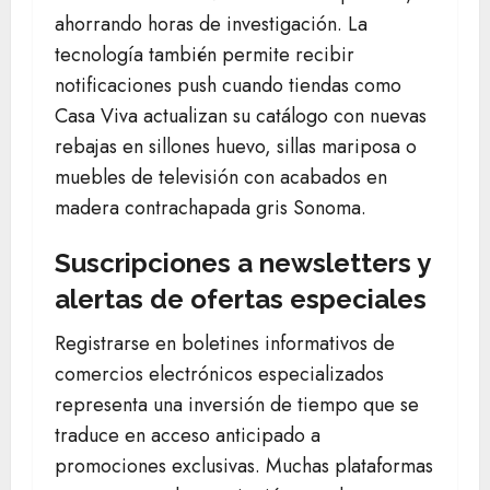
ahorrando horas de investigación. La
tecnología también permite recibir
notificaciones push cuando tiendas como
Casa Viva actualizan su catálogo con nuevas
rebajas en sillones huevo, sillas mariposa o
muebles de televisión con acabados en
madera contrachapada gris Sonoma.
Suscripciones a newsletters y
alertas de ofertas especiales
Registrarse en boletines informativos de
comercios electrónicos especializados
representa una inversión de tiempo que se
traduce en acceso anticipado a
promociones exclusivas. Muchas plataformas