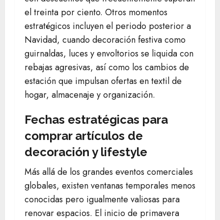
el treinta por ciento. Otros momentos
estratégicos incluyen el periodo posterior a
Navidad, cuando decoración festiva como
guirnaldas, luces y envoltorios se liquida con
rebajas agresivas, así como los cambios de
estación que impulsan ofertas en textil de
hogar, almacenaje y organización.
Fechas estratégicas para
comprar artículos de
decoración y lifestyle
Más allá de los grandes eventos comerciales
globales, existen ventanas temporales menos
conocidas pero igualmente valiosas para
renovar espacios. El inicio de primavera