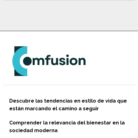
Descubre las tendencias en estilo de vida que
están marcando el camino a seguir
Comprender la relevancia del bienestar en la
sociedad moderna