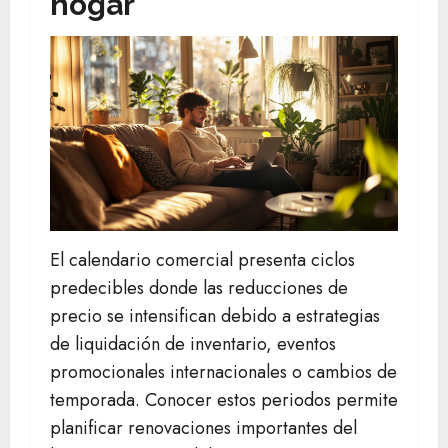
hogar
El calendario comercial presenta ciclos
predecibles donde las reducciones de
precio se intensifican debido a estrategias
de liquidación de inventario, eventos
promocionales internacionales o cambios de
temporada. Conocer estos periodos permite
planificar renovaciones importantes del