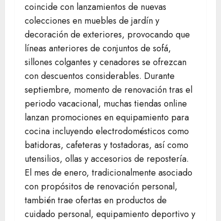
coincide con lanzamientos de nuevas
colecciones en muebles de jardín y
decoración de exteriores, provocando que
líneas anteriores de conjuntos de sofá,
sillones colgantes y cenadores se ofrezcan
con descuentos considerables. Durante
septiembre, momento de renovación tras el
periodo vacacional, muchas tiendas online
lanzan promociones en equipamiento para
cocina incluyendo electrodomésticos como
batidoras, cafeteras y tostadoras, así como
utensilios, ollas y accesorios de repostería.
El mes de enero, tradicionalmente asociado
con propósitos de renovación personal,
también trae ofertas en productos de
cuidado personal, equipamiento deportivo y