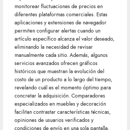
monitorear fluctuaciones de precios en
diferentes plataformas comerciales. Estas
aplicaciones y extensiones de navegador
permiten configurar alertas cuando un
artículo específico alcanza el valor deseado,
eliminando la necesidad de revisar
manualmente cada sitio. Además, algunos
servicios avanzados ofrecen gráficos
históricos que muestran la evolución del
costo de un producto a lo largo del tiempo,
revelando cuál es el momento óptimo para
concretar la adquisición. Comparadores
especializados en muebles y decoración
facilitan contrastar características técnicas,
opiniones de usuarios verificados y
condiciones de envío en una sola pantalla,