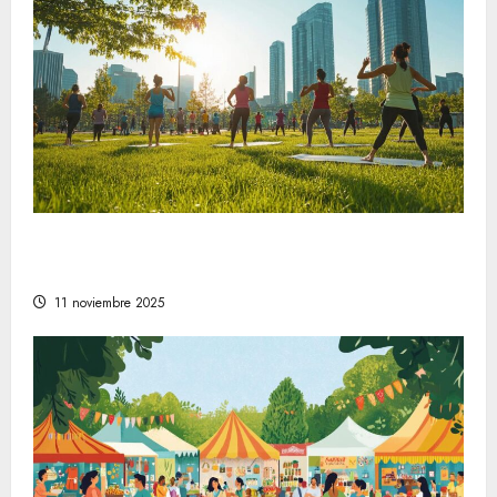
Comprender la relevancia del bienestar en
la sociedad moderna
11 noviembre 2025