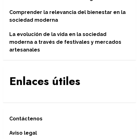
Comprender la relevancia del bienestar en la
sociedad moderna
La evolución de la vida en la sociedad
moderna a través de festivales y mercados
artesanales
Enlaces útiles
Contáctenos
Aviso legal