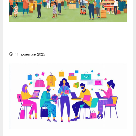
La evolución de la vida en la sociedad
moderna a través de festivales y mercados
artesanales
11 noviembre 2025