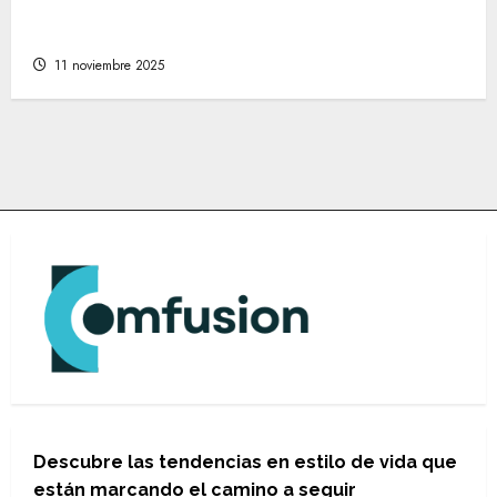
Cómo encontrar las mejores tiendas online
de moda para cada estilo personal
11 noviembre 2025
Descubre las tendencias en estilo de vida que
están marcando el camino a seguir