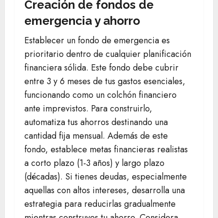
Creación de fondos de
emergencia y ahorro
Establecer un fondo de emergencia es
prioritario dentro de cualquier planificación
financiera sólida. Este fondo debe cubrir
entre 3 y 6 meses de tus gastos esenciales,
funcionando como un colchón financiero
ante imprevistos. Para construirlo,
automatiza tus ahorros destinando una
cantidad fija mensual. Además de este
fondo, establece metas financieras realistas
a corto plazo (1-3 años) y largo plazo
(décadas). Si tienes deudas, especialmente
aquellas con altos intereses, desarrolla una
estrategia para reducirlas gradualmente
mientras construyes tu ahorro. Considera