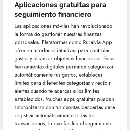
Aplicaciones gratuitas para
seguimiento financiero
Las aplicaciones móviles han revolucionado
la forma de gestionar nuestras finanzas
personales. Plataformas como Ruralvía App
ofrecen interfaces intuitivas para controlar
gastos y alcanzar objetivos financieros. Estas
herramientas digitales permiten categorizar
automáticamente tus gastos, establecer
límites para diferentes categorías y recibir
alertas cuando te acercas a los límites
establecidos. Muchas apps gratuitas pueden
sincronizarse con tus cuentas bancarias para
registrar automáticamente todas tus
transacciones, lo que facilita el seguimiento