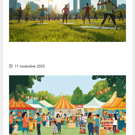
Comprender la relevancia del bienestar en
la sociedad moderna
11 noviembre 2025