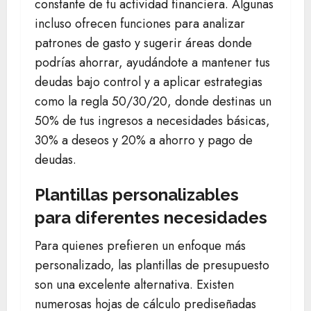
constante de tu actividad financiera. Algunas
incluso ofrecen funciones para analizar
patrones de gasto y sugerir áreas donde
podrías ahorrar, ayudándote a mantener tus
deudas bajo control y a aplicar estrategias
como la regla 50/30/20, donde destinas un
50% de tus ingresos a necesidades básicas,
30% a deseos y 20% a ahorro y pago de
deudas.
Plantillas personalizables
para diferentes necesidades
Para quienes prefieren un enfoque más
personalizado, las plantillas de presupuesto
son una excelente alternativa. Existen
numerosas hojas de cálculo prediseñadas