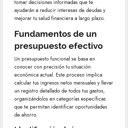
tomar decisiones informadas que te
ayudarán a reducir intereses de deudas y
mejorar tu salud financiera a largo plazo.
Fundamentos de un
presupuesto efectivo
Un presupuesto funcional se basa en
conocer con precisión tu situación
económica actual. Este proceso implica
calcular tus ingresos netos mensuales y llevar
un registro detallado de todos tus gastos,
organizándolos en categorías específicas
que te permitan identificar oportunidades
de ahorro.