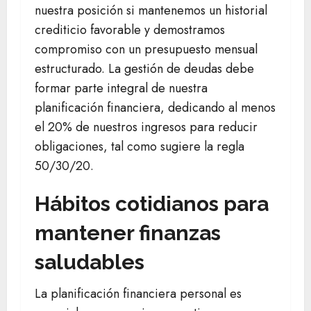
nuestra posición si mantenemos un historial
crediticio favorable y demostramos
compromiso con un presupuesto mensual
estructurado. La gestión de deudas debe
formar parte integral de nuestra
planificación financiera, dedicando al menos
el 20% de nuestros ingresos para reducir
obligaciones, tal como sugiere la regla
50/30/20.
Hábitos cotidianos para
mantener finanzas
saludables
La planificación financiera personal es