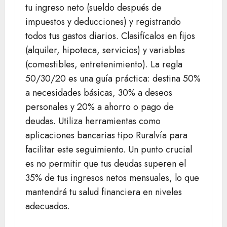
tu ingreso neto (sueldo después de
impuestos y deducciones) y registrando
todos tus gastos diarios. Clasifícalos en fijos
(alquiler, hipoteca, servicios) y variables
(comestibles, entretenimiento). La regla
50/30/20 es una guía práctica: destina 50%
a necesidades básicas, 30% a deseos
personales y 20% a ahorro o pago de
deudas. Utiliza herramientas como
aplicaciones bancarias tipo Ruralvía para
facilitar este seguimiento. Un punto crucial
es no permitir que tus deudas superen el
35% de tus ingresos netos mensuales, lo que
mantendrá tu salud financiera en niveles
adecuados.