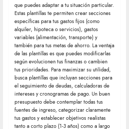
que puedes adaptar a tu situación particular.
Estas plantillas te permiten crear secciones
específicas para tus gastos fijos (como
alquiler, hipoteca o servicios), gastos
variables (alimentación, transporte) y
también para tus metas de ahorro. La ventaja
de las plantillas es que puedes modificarlas
según evolucionen tus finanzas o cambien
tus prioridades. Para maximizar su utilidad,
busca plantillas que incluyan secciones para
el seguimiento de deudas, calculadoras de
intereses y cronogramas de pago. Un buen
presupuesto debe contemplar todas tus
fuentes de ingreso, categorizar claramente
tus gastos y establecer objetivos realistas
tanto a corto plazo (1-3 años) como a largo