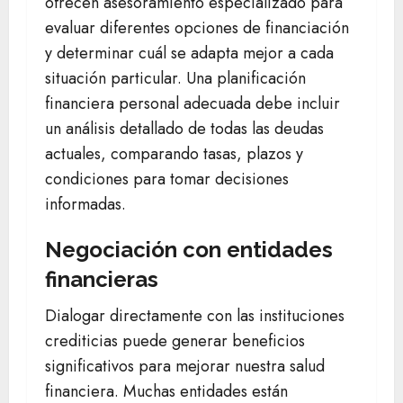
ofrecen asesoramiento especializado para
evaluar diferentes opciones de financiación
y determinar cuál se adapta mejor a cada
situación particular. Una planificación
financiera personal adecuada debe incluir
un análisis detallado de todas las deudas
actuales, comparando tasas, plazos y
condiciones para tomar decisiones
informadas.
Negociación con entidades
financieras
Dialogar directamente con las instituciones
crediticias puede generar beneficios
significativos para mejorar nuestra salud
financiera. Muchas entidades están