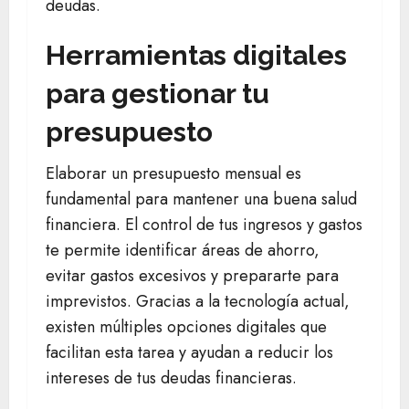
deudas.
Herramientas digitales
para gestionar tu
presupuesto
Elaborar un presupuesto mensual es
fundamental para mantener una buena salud
financiera. El control de tus ingresos y gastos
te permite identificar áreas de ahorro,
evitar gastos excesivos y prepararte para
imprevistos. Gracias a la tecnología actual,
existen múltiples opciones digitales que
facilitan esta tarea y ayudan a reducir los
intereses de tus deudas financieras.