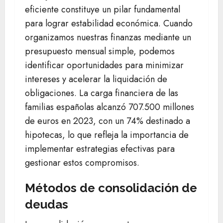
eficiente constituye un pilar fundamental
para lograr estabilidad económica. Cuando
organizamos nuestras finanzas mediante un
presupuesto mensual simple, podemos
identificar oportunidades para minimizar
intereses y acelerar la liquidación de
obligaciones. La carga financiera de las
familias españolas alcanzó 707.500 millones
de euros en 2023, con un 74% destinado a
hipotecas, lo que refleja la importancia de
implementar estrategias efectivas para
gestionar estos compromisos.
Métodos de consolidación de
deudas