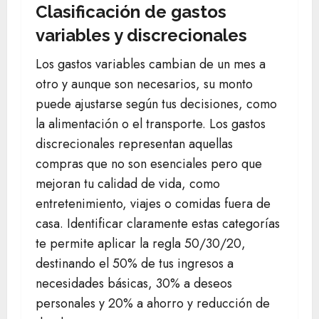
Clasificación de gastos
variables y discrecionales
Los gastos variables cambian de un mes a
otro y aunque son necesarios, su monto
puede ajustarse según tus decisiones, como
la alimentación o el transporte. Los gastos
discrecionales representan aquellas
compras que no son esenciales pero que
mejoran tu calidad de vida, como
entretenimiento, viajes o comidas fuera de
casa. Identificar claramente estas categorías
te permite aplicar la regla 50/30/20,
destinando el 50% de tus ingresos a
necesidades básicas, 30% a deseos
personales y 20% a ahorro y reducción de