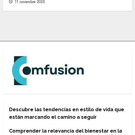
11 noviembre 2025
Descubre las tendencias en estilo de vida que
están marcando el camino a seguir
Comprender la relevancia del bienestar en la