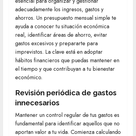
esencial para organizar y gestionar
adecuadamente los ingresos, gastos y
ahorros. Un presupuesto mensual simple te
ayuda a conocer tu situación económica
real, identificar áreas de ahorro, evitar
gastos excesivos y prepararte para
imprevistos. La clave está en adoptar
hábitos financieros que puedas mantener en
el tiempo y que contribuyan a tu bienestar
económico.
Revisión periódica de gastos
innecesarios
Mantener un control regular de tus gastos es
fundamental para identificar aquellos que no
aportan valor a tu vida. Comienza calculando