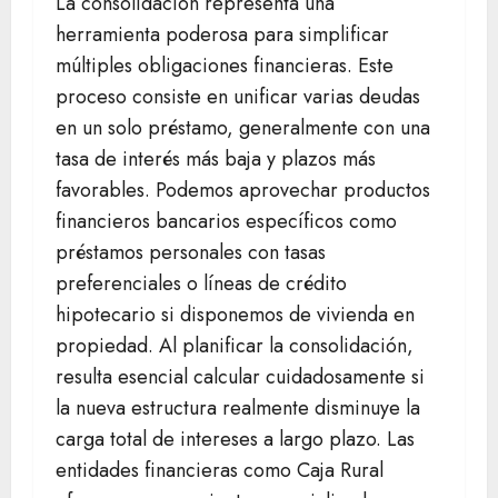
La consolidación representa una
herramienta poderosa para simplificar
múltiples obligaciones financieras. Este
proceso consiste en unificar varias deudas
en un solo préstamo, generalmente con una
tasa de interés más baja y plazos más
favorables. Podemos aprovechar productos
financieros bancarios específicos como
préstamos personales con tasas
preferenciales o líneas de crédito
hipotecario si disponemos de vivienda en
propiedad. Al planificar la consolidación,
resulta esencial calcular cuidadosamente si
la nueva estructura realmente disminuye la
carga total de intereses a largo plazo. Las
entidades financieras como Caja Rural