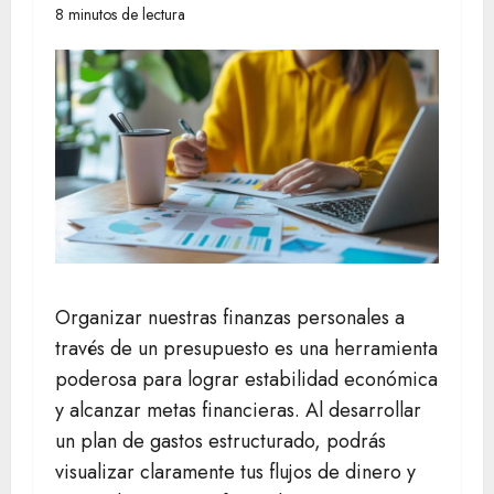
8 minutos de lectura
Organizar nuestras finanzas personales a
través de un presupuesto es una herramienta
poderosa para lograr estabilidad económica
y alcanzar metas financieras. Al desarrollar
un plan de gastos estructurado, podrás
visualizar claramente tus flujos de dinero y