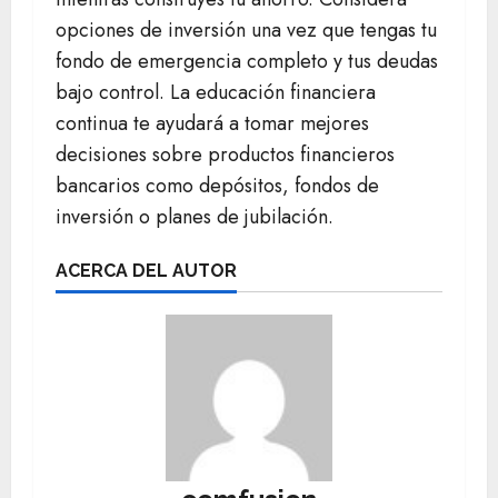
opciones de inversión una vez que tengas tu
fondo de emergencia completo y tus deudas
bajo control. La educación financiera
continua te ayudará a tomar mejores
decisiones sobre productos financieros
bancarios como depósitos, fondos de
inversión o planes de jubilación.
ACERCA DEL AUTOR