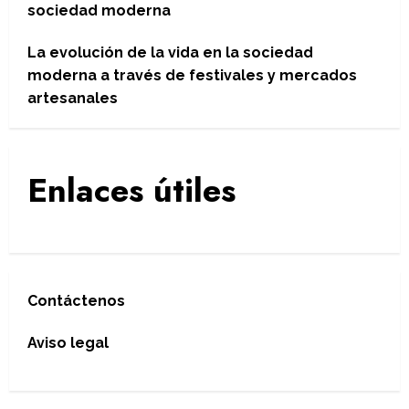
sociedad moderna
La evolución de la vida en la sociedad
moderna a través de festivales y mercados
artesanales
Enlaces útiles
Contáctenos
Aviso legal