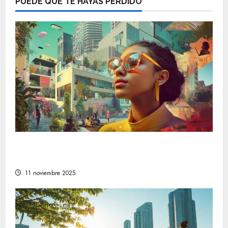
PUEDE QUE TE HAYAS PERDIDO
Descubre las tendencias en estilo de vida
que están marcando el camino a seguir
11 noviembre 2025