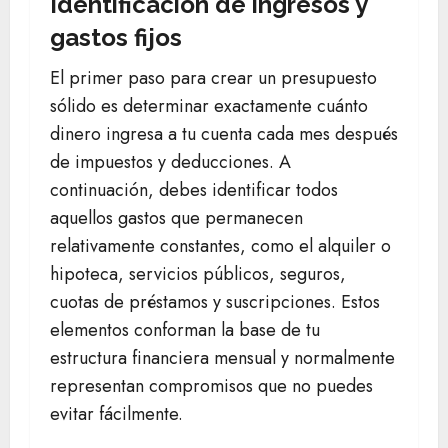
Identificación de ingresos y
gastos fijos
El primer paso para crear un presupuesto
sólido es determinar exactamente cuánto
dinero ingresa a tu cuenta cada mes después
de impuestos y deducciones. A
continuación, debes identificar todos
aquellos gastos que permanecen
relativamente constantes, como el alquiler o
hipoteca, servicios públicos, seguros,
cuotas de préstamos y suscripciones. Estos
elementos conforman la base de tu
estructura financiera mensual y normalmente
representan compromisos que no puedes
evitar fácilmente.