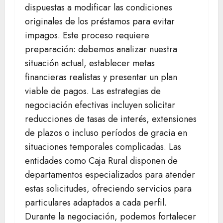
dispuestas a modificar las condiciones
originales de los préstamos para evitar
impagos. Este proceso requiere
preparación: debemos analizar nuestra
situación actual, establecer metas
financieras realistas y presentar un plan
viable de pagos. Las estrategias de
negociación efectivas incluyen solicitar
reducciones de tasas de interés, extensiones
de plazos o incluso períodos de gracia en
situaciones temporales complicadas. Las
entidades como Caja Rural disponen de
departamentos especializados para atender
estas solicitudes, ofreciendo servicios para
particulares adaptados a cada perfil.
Durante la negociación, podemos fortalecer