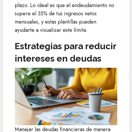
plazo. Lo ideal es que el endeudamiento no
supere el 35% de tus ingresos netos
mensuales, y estas plantillas pueden
ayudarte a visualizar este límite.
Estrategias para reducir
intereses en deudas
Manejar las deudas financieras de manera