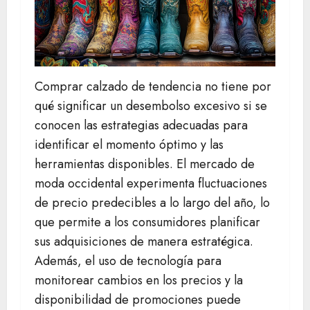
Comprar calzado de tendencia no tiene por
qué significar un desembolso excesivo si se
conocen las estrategias adecuadas para
identificar el momento óptimo y las
herramientas disponibles. El mercado de
moda occidental experimenta fluctuaciones
de precio predecibles a lo largo del año, lo
que permite a los consumidores planificar
sus adquisiciones de manera estratégica.
Además, el uso de tecnología para
monitorear cambios en los precios y la
disponibilidad de promociones puede