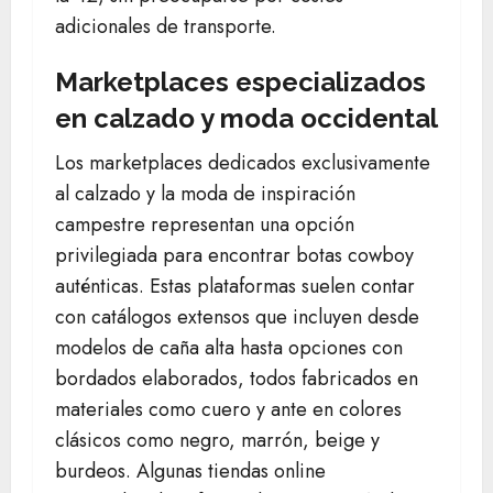
adicionales de transporte.
Marketplaces especializados
en calzado y moda occidental
Los marketplaces dedicados exclusivamente
al calzado y la moda de inspiración
campestre representan una opción
privilegiada para encontrar botas cowboy
auténticas. Estas plataformas suelen contar
con catálogos extensos que incluyen desde
modelos de caña alta hasta opciones con
bordados elaborados, todos fabricados en
materiales como cuero y ante en colores
clásicos como negro, marrón, beige y
burdeos. Algunas tiendas online