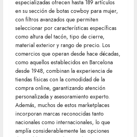
especializadas ofrecen hasta 189 artículos
en su sección de botas cowboy para mujer,
con filtros avanzados que permiten
seleccionar por características específicas
como altura del tacón, tipo de cierre,
material exterior y rango de precio. Los
comercios que operan desde hace décadas,
como aquellos establecidos en Barcelona
desde 1948, combinan la experiencia de
tiendas físicas con la comodidad de la
compra online, garantizando atención
personalizada y asesoramiento experto.
Además, muchos de estos marketplaces
incorporan marcas reconocidas tanto
nacionales como internacionales, lo que
amplía considerablemente las opciones