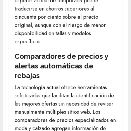
esperar al final de temporada puede
traducirse en ahorros superiores al
cincuenta por ciento sobre el precio
original, aunque con el riesgo de menor
disponibilidad en tallas y modelos
específicos.
Comparadores de precios y
alertas automáticas de
rebajas
La tecnología actual ofrece herramientas
sofisticadas que facilitan la identificación de
las mejores ofertas sin necesidad de revisar
manualmente múltiples sitios web. Los
comparadores de precios especializados en
moda y calzado agregan información de