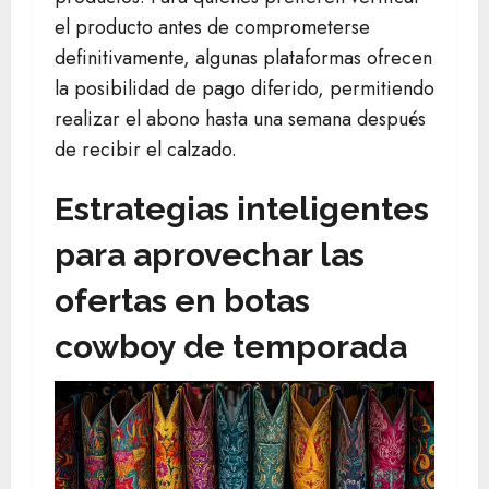
el producto antes de comprometerse
definitivamente, algunas plataformas ofrecen
la posibilidad de pago diferido, permitiendo
realizar el abono hasta una semana después
de recibir el calzado.
Estrategias inteligentes
para aprovechar las
ofertas en botas
cowboy de temporada