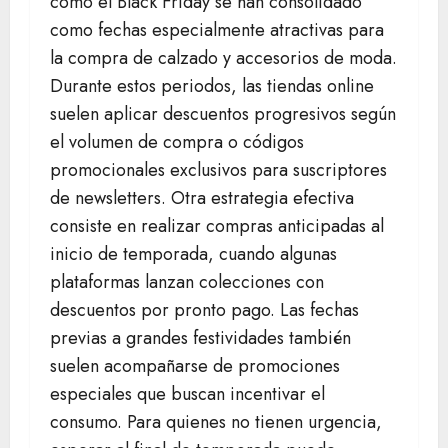
como el Black Friday se han consolidado
como fechas especialmente atractivas para
la compra de calzado y accesorios de moda.
Durante estos periodos, las tiendas online
suelen aplicar descuentos progresivos según
el volumen de compra o códigos
promocionales exclusivos para suscriptores
de newsletters. Otra estrategia efectiva
consiste en realizar compras anticipadas al
inicio de temporada, cuando algunas
plataformas lanzan colecciones con
descuentos por pronto pago. Las fechas
previas a grandes festividades también
suelen acompañarse de promociones
especiales que buscan incentivar el
consumo. Para quienes no tienen urgencia,