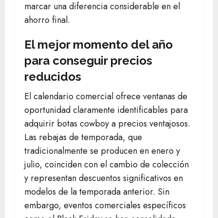
marcar una diferencia considerable en el
ahorro final.
El mejor momento del año
para conseguir precios
reducidos
El calendario comercial ofrece ventanas de
oportunidad claramente identificables para
adquirir botas cowboy a precios ventajosos.
Las rebajas de temporada, que
tradicionalmente se producen en enero y
julio, coinciden con el cambio de colección
y representan descuentos significativos en
modelos de la temporada anterior. Sin
embargo, eventos comerciales específicos