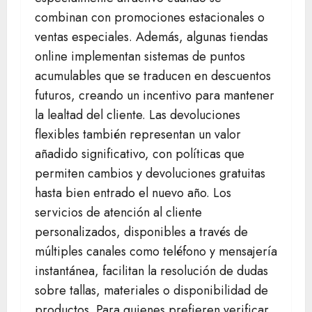
combinan con promociones estacionales o
ventas especiales. Además, algunas tiendas
online implementan sistemas de puntos
acumulables que se traducen en descuentos
futuros, creando un incentivo para mantener
la lealtad del cliente. Las devoluciones
flexibles también representan un valor
añadido significativo, con políticas que
permiten cambios y devoluciones gratuitas
hasta bien entrado el nuevo año. Los
servicios de atención al cliente
personalizados, disponibles a través de
múltiples canales como teléfono y mensajería
instantánea, facilitan la resolución de dudas
sobre tallas, materiales o disponibilidad de
productos. Para quienes prefieren verificar