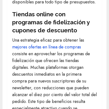
disponibles para todo tipo de presupuestos.
Tiendas online con
programas de fidelización y
cupones de descuento
Una estrategia eficaz para obtener las
mejores ofertas en línea de compras
consiste en aprovechar los programas de
fidelización que ofrecen las tiendas
digitales. Muchas plataformas otorgan
descuentos inmediatos en la primera
compra para nuevos suscriptores de su
newsletter, con reducciones que pueden
alcanzar el diez por ciento del valor total del
pedido. Este tipo de beneficios resulta
especialmente atractivo cuando se