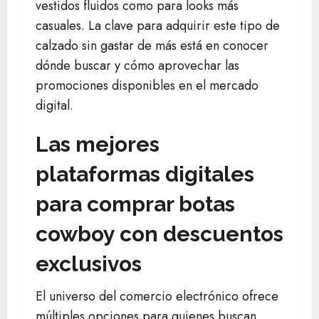
vestidos fluidos como para looks más
casuales. La clave para adquirir este tipo de
calzado sin gastar de más está en conocer
dónde buscar y cómo aprovechar las
promociones disponibles en el mercado
digital.
Las mejores
plataformas digitales
para comprar botas
cowboy con descuentos
exclusivos
El universo del comercio electrónico ofrece
múltiples opciones para quienes buscan