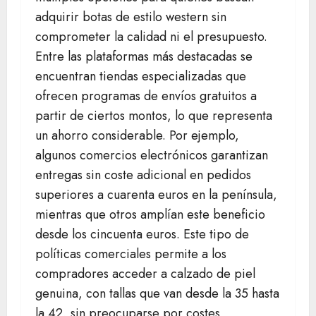
adquirir botas de estilo western sin
comprometer la calidad ni el presupuesto.
Entre las plataformas más destacadas se
encuentran tiendas especializadas que
ofrecen programas de envíos gratuitos a
partir de ciertos montos, lo que representa
un ahorro considerable. Por ejemplo,
algunos comercios electrónicos garantizan
entregas sin coste adicional en pedidos
superiores a cuarenta euros en la península,
mientras que otros amplían este beneficio
desde los cincuenta euros. Este tipo de
políticas comerciales permite a los
compradores acceder a calzado de piel
genuina, con tallas que van desde la 35 hasta
la 42, sin preocuparse por costes