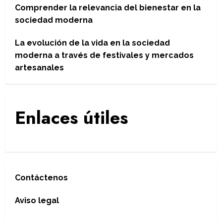
Comprender la relevancia del bienestar en la
sociedad moderna
La evolución de la vida en la sociedad
moderna a través de festivales y mercados
artesanales
Enlaces útiles
Contáctenos
Aviso legal