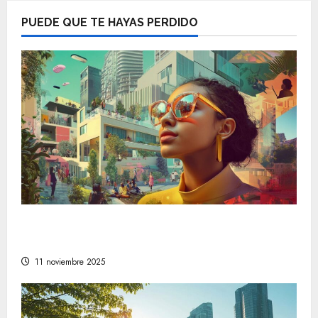
PUEDE QUE TE HAYAS PERDIDO
Descubre las tendencias en estilo de vida
que están marcando el camino a seguir
11 noviembre 2025