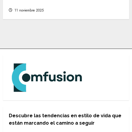
de moda para cada estilo personal
11 noviembre 2025
Descubre las tendencias en estilo de vida que
están marcando el camino a seguir