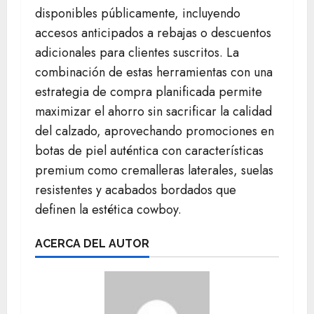
disponibles públicamente, incluyendo
accesos anticipados a rebajas o descuentos
adicionales para clientes suscritos. La
combinación de estas herramientas con una
estrategia de compra planificada permite
maximizar el ahorro sin sacrificar la calidad
del calzado, aprovechando promociones en
botas de piel auténtica con características
premium como cremalleras laterales, suelas
resistentes y acabados bordados que
definen la estética cowboy.
ACERCA DEL AUTOR