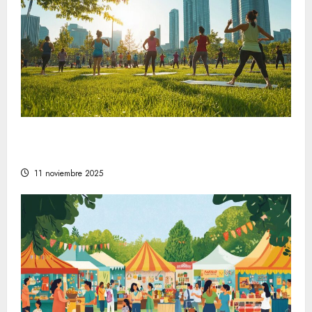
Comprender la relevancia del bienestar en
la sociedad moderna
11 noviembre 2025