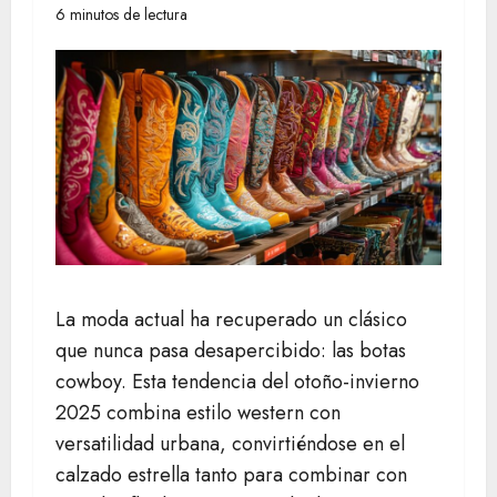
6 minutos de lectura
La moda actual ha recuperado un clásico
que nunca pasa desapercibido: las botas
cowboy. Esta tendencia del otoño-invierno
2025 combina estilo western con
versatilidad urbana, convirtiéndose en el
calzado estrella tanto para combinar con