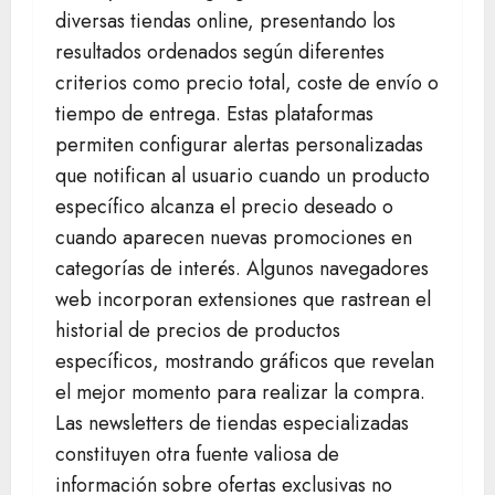
diversas tiendas online, presentando los
resultados ordenados según diferentes
criterios como precio total, coste de envío o
tiempo de entrega. Estas plataformas
permiten configurar alertas personalizadas
que notifican al usuario cuando un producto
específico alcanza el precio deseado o
cuando aparecen nuevas promociones en
categorías de interés. Algunos navegadores
web incorporan extensiones que rastrean el
historial de precios de productos
específicos, mostrando gráficos que revelan
el mejor momento para realizar la compra.
Las newsletters de tiendas especializadas
constituyen otra fuente valiosa de
información sobre ofertas exclusivas no