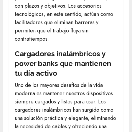
con plazos y objetivos. Los accesorios
tecnológicos, en este sentido, actúan como
facilitadores que eliminan barreras y
permiten que el trabajo fluya sin
contratiempos.
Cargadores inalámbricos y
power banks que mantienen
tu día activo
Uno de los mayores desafíos de la vida
moderna es mantener nuestros dispositivos
siempre cargados y listos para usar. Los
cargadores inalámbricos han surgido como
una solución práctica y elegante, eliminando
la necesidad de cables y ofreciendo una