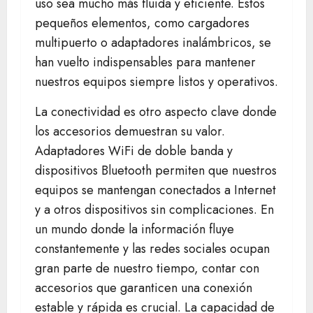
uso sea mucho más fluida y eficiente. Estos
pequeños elementos, como cargadores
multipuerto o adaptadores inalámbricos, se
han vuelto indispensables para mantener
nuestros equipos siempre listos y operativos.
La conectividad es otro aspecto clave donde
los accesorios demuestran su valor.
Adaptadores WiFi de doble banda y
dispositivos Bluetooth permiten que nuestros
equipos se mantengan conectados a Internet
y a otros dispositivos sin complicaciones. En
un mundo donde la información fluye
constantemente y las redes sociales ocupan
gran parte de nuestro tiempo, contar con
accesorios que garanticen una conexión
estable y rápida es crucial. La capacidad de