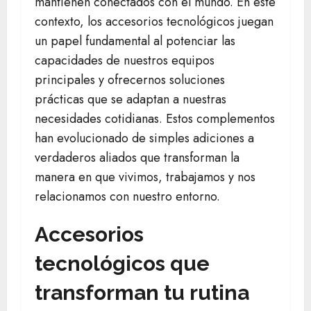
mantienen conectados con el mundo. En este
contexto, los accesorios tecnológicos juegan
un papel fundamental al potenciar las
capacidades de nuestros equipos
principales y ofrecernos soluciones
prácticas que se adaptan a nuestras
necesidades cotidianas. Estos complementos
han evolucionado de simples adiciones a
verdaderos aliados que transforman la
manera en que vivimos, trabajamos y nos
relacionamos con nuestro entorno.
Accesorios
tecnológicos que
transforman tu rutina