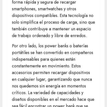
forma rápida y segura de recargar
smartphones, smartwatches y otros
dispositivos compatibles. Esta tecnología no
solo simplifica el proceso de carga, sino que
también contribuye a mantener un espacio
de trabajo ordenado y libre de enredos.
Por otro lado, los power banks o baterías
portátiles se han convertido en compañeros
indispensables para quienes están
constantemente en movimiento. Estos
accesorios permiten recargar dispositivos
en cualquier lugar, garantizando que nunca
nos quedemos sin energía en momentos
críticos. La variedad de capacidades y
diseños disponibles en el mercado hace que
sea fácil encontrar un power bank que se