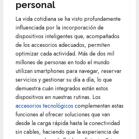
personal
La vida cotidiana se ha visto profundamente
influenciada por la incorporación de
dispositivos inteligentes que, acompañados
de los accesorios adecuados, permiten
optimizar cada actividad. Más de dos mil
millones de personas en todo el mundo
utilizan smartphones para navegar, reservar
servicios y gestionar su día a día, lo que
demuestra cuán integrados están estos
dispositivos en nuestras rutinas. Los
accesorios tecnológicos
complementan estas
funciones al ofrecer soluciones que van
desde la carga rápida hasta la conectividad
sin cables, haciendo que la experiencia de