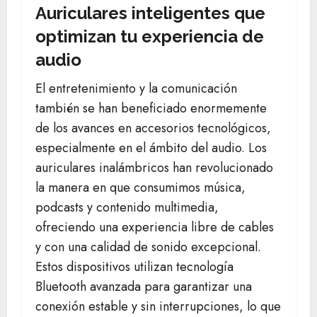
Auriculares inteligentes que
optimizan tu experiencia de
audio
El entretenimiento y la comunicación
también se han beneficiado enormemente
de los avances en accesorios tecnológicos,
especialmente en el ámbito del audio. Los
auriculares inalámbricos han revolucionado
la manera en que consumimos música,
podcasts y contenido multimedia,
ofreciendo una experiencia libre de cables
y con una calidad de sonido excepcional.
Estos dispositivos utilizan tecnología
Bluetooth avanzada para garantizar una
conexión estable y sin interrupciones, lo que