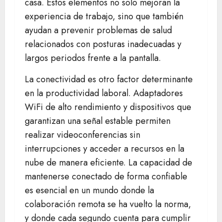
casa. Estos elementos no solo mejoran la
experiencia de trabajo, sino que también
ayudan a prevenir problemas de salud
relacionados con posturas inadecuadas y
largos periodos frente a la pantalla.
La conectividad es otro factor determinante
en la productividad laboral. Adaptadores
WiFi de alto rendimiento y dispositivos que
garantizan una señal estable permiten
realizar videoconferencias sin
interrupciones y acceder a recursos en la
nube de manera eficiente. La capacidad de
mantenerse conectado de forma confiable
es esencial en un mundo donde la
colaboración remota se ha vuelto la norma,
y donde cada segundo cuenta para cumplir