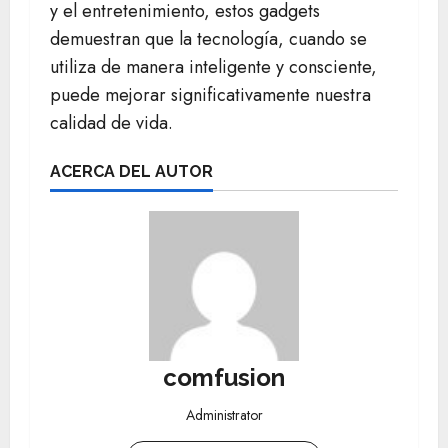
y el entretenimiento, estos gadgets
demuestran que la tecnología, cuando se
utiliza de manera inteligente y consciente,
puede mejorar significativamente nuestra
calidad de vida.
ACERCA DEL AUTOR
comfusion
Administrator