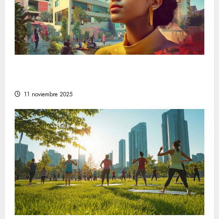
Descubre las tendencias en estilo de vida
que están marcando el camino a seguir
11 noviembre 2025