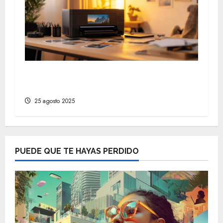
Cómo imprimir fotos con calidad
profesional sin complicaciones
25 agosto 2025
PUEDE QUE TE HAYAS PERDIDO