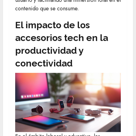
usuario y facilitando una inmersión total en el
contenido que se consume.
El impacto de los
accesorios tech en la
productividad y
conectividad