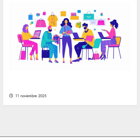
Cómo encontrar las mejores tiendas online
de moda para cada estilo personal
11 noviembre 2025