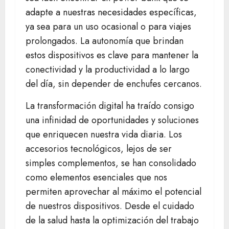
adapte a nuestras necesidades específicas,
ya sea para un uso ocasional o para viajes
prolongados. La autonomía que brindan
estos dispositivos es clave para mantener la
conectividad y la productividad a lo largo
del día, sin depender de enchufes cercanos.
La transformación digital ha traído consigo
una infinidad de oportunidades y soluciones
que enriquecen nuestra vida diaria. Los
accesorios tecnológicos, lejos de ser
simples complementos, se han consolidado
como elementos esenciales que nos
permiten aprovechar al máximo el potencial
de nuestros dispositivos. Desde el cuidado
de la salud hasta la optimización del trabajo