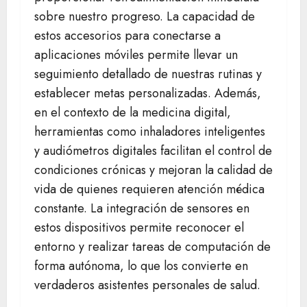
sobre nuestro progreso. La capacidad de
estos accesorios para conectarse a
aplicaciones móviles permite llevar un
seguimiento detallado de nuestras rutinas y
establecer metas personalizadas. Además,
en el contexto de la medicina digital,
herramientas como inhaladores inteligentes
y audiómetros digitales facilitan el control de
condiciones crónicas y mejoran la calidad de
vida de quienes requieren atención médica
constante. La integración de sensores en
estos dispositivos permite reconocer el
entorno y realizar tareas de computación de
forma autónoma, lo que los convierte en
verdaderos asistentes personales de salud.