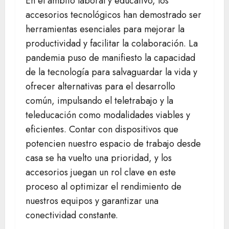
En el ámbito laboral y educativo, los
accesorios tecnológicos han demostrado ser
herramientas esenciales para mejorar la
productividad y facilitar la colaboración. La
pandemia puso de manifiesto la capacidad
de la tecnología para salvaguardar la vida y
ofrecer alternativas para el desarrollo
común, impulsando el teletrabajo y la
teleducación como modalidades viables y
eficientes. Contar con dispositivos que
potencien nuestro espacio de trabajo desde
casa se ha vuelto una prioridad, y los
accesorios juegan un rol clave en este
proceso al optimizar el rendimiento de
nuestros equipos y garantizar una
conectividad constante.