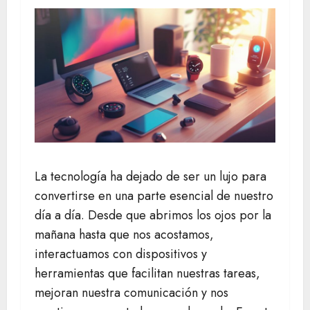
La tecnología ha dejado de ser un lujo para
convertirse en una parte esencial de nuestro
día a día. Desde que abrimos los ojos por la
mañana hasta que nos acostamos,
interactuamos con dispositivos y
herramientas que facilitan nuestras tareas,
mejoran nuestra comunicación y nos