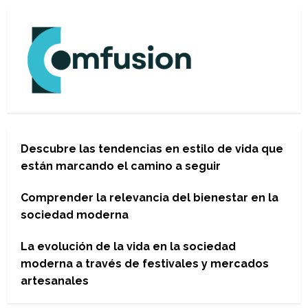
Descubre las tendencias en estilo de vida que
están marcando el camino a seguir
Comprender la relevancia del bienestar en la
sociedad moderna
La evolución de la vida en la sociedad
moderna a través de festivales y mercados
artesanales