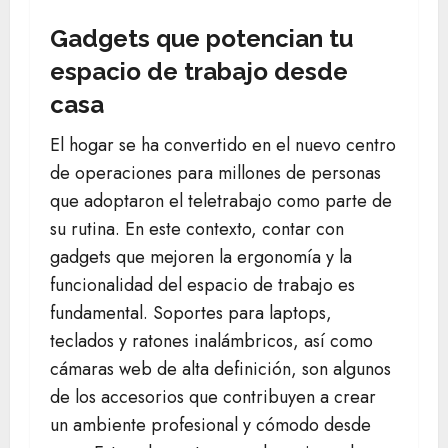
Gadgets que potencian tu
espacio de trabajo desde
casa
El hogar se ha convertido en el nuevo centro
de operaciones para millones de personas
que adoptaron el teletrabajo como parte de
su rutina. En este contexto, contar con
gadgets que mejoren la ergonomía y la
funcionalidad del espacio de trabajo es
fundamental. Soportes para laptops,
teclados y ratones inalámbricos, así como
cámaras web de alta definición, son algunos
de los accesorios que contribuyen a crear
un ambiente profesional y cómodo desde