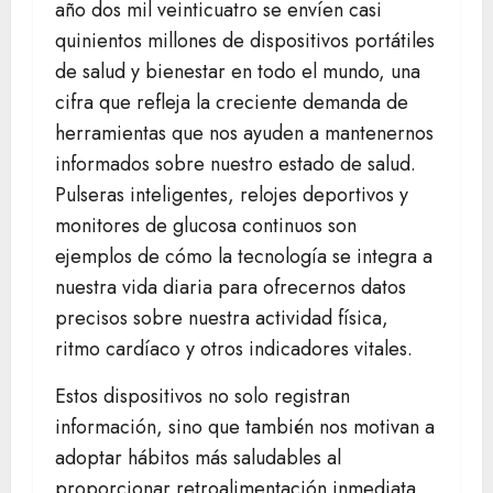
año dos mil veinticuatro se envíen casi
quinientos millones de dispositivos portátiles
de salud y bienestar en todo el mundo, una
cifra que refleja la creciente demanda de
herramientas que nos ayuden a mantenernos
informados sobre nuestro estado de salud.
Pulseras inteligentes, relojes deportivos y
monitores de glucosa continuos son
ejemplos de cómo la tecnología se integra a
nuestra vida diaria para ofrecernos datos
precisos sobre nuestra actividad física,
ritmo cardíaco y otros indicadores vitales.
Estos dispositivos no solo registran
información, sino que también nos motivan a
adoptar hábitos más saludables al
proporcionar retroalimentación inmediata