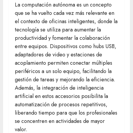
La computación autónoma es un concepto
que se ha vuelto cada vez más relevante en
el contexto de oficinas inteligentes, donde la
tecnología se utiliza para aumentar la
productividad y fomentar la colaboración
entre equipos. Dispositivos como hubs USB,
adaptadores de video y estaciones de
acoplamiento permiten conectar múltiples
periféricos a un solo equipo, facilitando la
gestión de tareas y mejorando la eficiencia.
Además, la integración de inteligencia
artificial en estos accesorios posibilita la
automatización de procesos repetitivos,
liberando tiempo para que los profesionales
se concentren en actividades de mayor
valor.