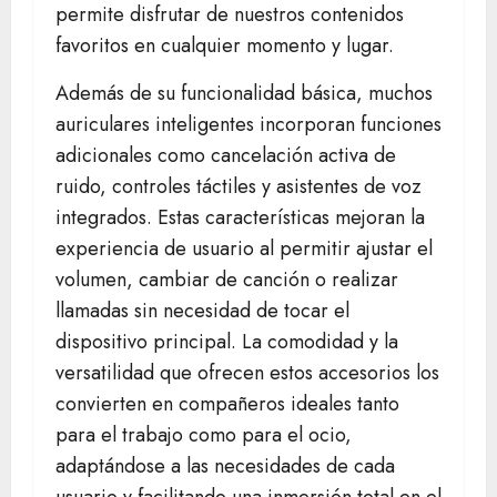
permite disfrutar de nuestros contenidos
favoritos en cualquier momento y lugar.
Además de su funcionalidad básica, muchos
auriculares inteligentes incorporan funciones
adicionales como cancelación activa de
ruido, controles táctiles y asistentes de voz
integrados. Estas características mejoran la
experiencia de usuario al permitir ajustar el
volumen, cambiar de canción o realizar
llamadas sin necesidad de tocar el
dispositivo principal. La comodidad y la
versatilidad que ofrecen estos accesorios los
convierten en compañeros ideales tanto
para el trabajo como para el ocio,
adaptándose a las necesidades de cada