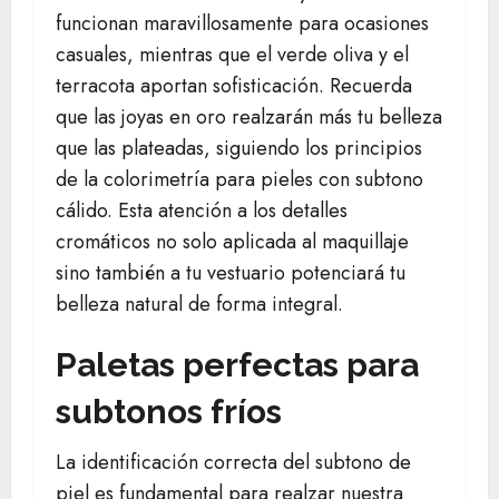
funcionan maravillosamente para ocasiones
casuales, mientras que el verde oliva y el
terracota aportan sofisticación. Recuerda
que las joyas en oro realzarán más tu belleza
que las plateadas, siguiendo los principios
de la colorimetría para pieles con subtono
cálido. Esta atención a los detalles
cromáticos no solo aplicada al maquillaje
sino también a tu vestuario potenciará tu
belleza natural de forma integral.
Paletas perfectas para
subtonos fríos
La identificación correcta del subtono de
piel es fundamental para realzar nuestra