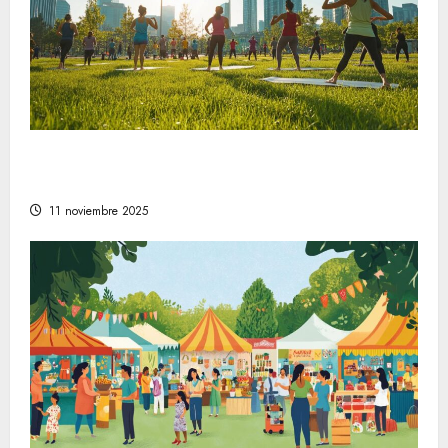
Comprender la relevancia del bienestar en
la sociedad moderna
11 noviembre 2025