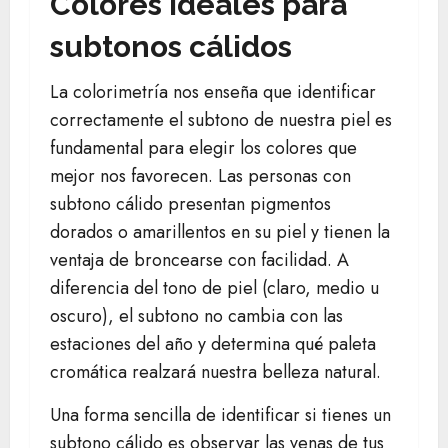
Colores ideales para
subtonos cálidos
La colorimetría nos enseña que identificar
correctamente el subtono de nuestra piel es
fundamental para elegir los colores que
mejor nos favorecen. Las personas con
subtono cálido presentan pigmentos
dorados o amarillentos en su piel y tienen la
ventaja de broncearse con facilidad. A
diferencia del tono de piel (claro, medio u
oscuro), el subtono no cambia con las
estaciones del año y determina qué paleta
cromática realzará nuestra belleza natural.
Una forma sencilla de identificar si tienes un
subtono cálido es observar las venas de tus