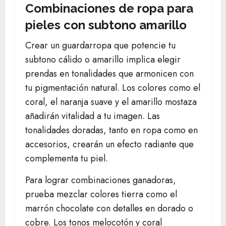
Combinaciones de ropa para
pieles con subtono amarillo
Crear un guardarropa que potencie tu
subtono cálido o amarillo implica elegir
prendas en tonalidades que armonicen con
tu pigmentación natural. Los colores como el
coral, el naranja suave y el amarillo mostaza
añadirán vitalidad a tu imagen. Las
tonalidades doradas, tanto en ropa como en
accesorios, crearán un efecto radiante que
complementa tu piel.
Para lograr combinaciones ganadoras,
prueba mezclar colores tierra como el
marrón chocolate con detalles en dorado o
cobre. Los tonos melocotón y coral