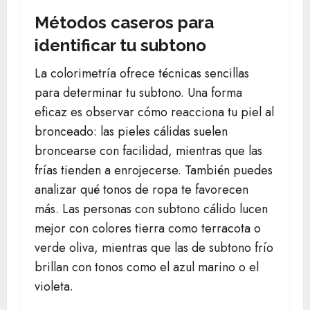
Métodos caseros para
identificar tu subtono
La colorimetría ofrece técnicas sencillas
para determinar tu subtono. Una forma
eficaz es observar cómo reacciona tu piel al
bronceado: las pieles cálidas suelen
broncearse con facilidad, mientras que las
frías tienden a enrojecerse. También puedes
analizar qué tonos de ropa te favorecen
más. Las personas con subtono cálido lucen
mejor con colores tierra como terracota o
verde oliva, mientras que las de subtono frío
brillan con tonos como el azul marino o el
violeta.