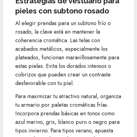
Estrategias de vestuario para
pieles con subtono rosado
Al elegir prendas para un subtono frío o
rosado, la clave está en mantener la
coherencia cromática. Las telas con
acabados metálicos, especialmente los
plateados, funcionan maravillosamente para
estas pieles. Evita los dorados intensos o
cobrizos que pueden crear un contraste
desfavorable con tu piel.
Para maximizar tu atractivo natural, organiza
tu armario por paletas cromáticas frías.
Incorpora prendas básicas en tonos como
azul marino, gris, blanco puro o negro para
tipos invierno. Para tipos verano, apuesta