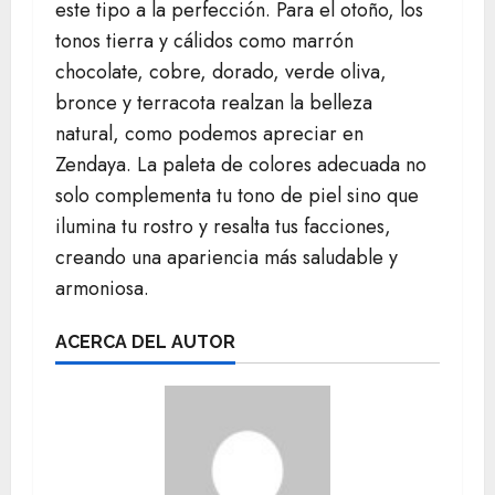
este tipo a la perfección. Para el otoño, los
tonos tierra y cálidos como marrón
chocolate, cobre, dorado, verde oliva,
bronce y terracota realzan la belleza
natural, como podemos apreciar en
Zendaya. La paleta de colores adecuada no
solo complementa tu tono de piel sino que
ilumina tu rostro y resalta tus facciones,
creando una apariencia más saludable y
armoniosa.
ACERCA DEL AUTOR