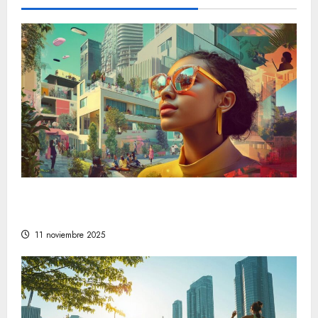
Descubre las tendencias en estilo de vida
que están marcando el camino a seguir
11 noviembre 2025