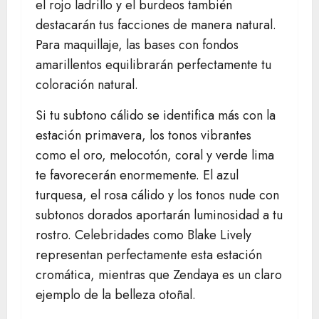
el rojo ladrillo y el burdeos también
destacarán tus facciones de manera natural.
Para maquillaje, las bases con fondos
amarillentos equilibrarán perfectamente tu
coloración natural.
Si tu subtono cálido se identifica más con la
estación primavera, los tonos vibrantes
como el oro, melocotón, coral y verde lima
te favorecerán enormemente. El azul
turquesa, el rosa cálido y los tonos nude con
subtonos dorados aportarán luminosidad a tu
rostro. Celebridades como Blake Lively
representan perfectamente esta estación
cromática, mientras que Zendaya es un claro
ejemplo de la belleza otoñal.