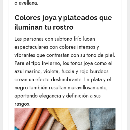
o avellana.
Colores joya y plateados que
iluminan tu rostro
Las personas con subtono frío lucen
espectaculares con colores intensos y
vibrantes que contrastan con su tono de piel.
Para el tipo invierno, los tonos joya como el
azul marino, violeta, fucsia y rojo burdeos
crean un efecto deslumbrante. La plata y el
negro también resaltan maravillosamente,
aportando elegancia y definición a sus
rasgos.