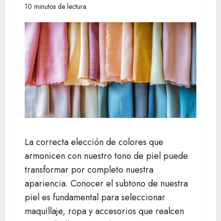
10 minutos de lectura
La correcta elección de colores que
armonicen con nuestro tono de piel puede
transformar por completo nuestra
apariencia. Conocer el subtono de nuestra
piel es fundamental para seleccionar
maquillaje, ropa y accesorios que realcen