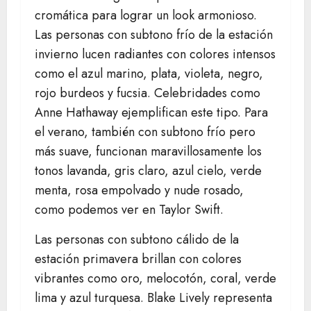
cromática para lograr un look armonioso.
Las personas con subtono frío de la estación
invierno lucen radiantes con colores intensos
como el azul marino, plata, violeta, negro,
rojo burdeos y fucsia. Celebridades como
Anne Hathaway ejemplifican este tipo. Para
el verano, también con subtono frío pero
más suave, funcionan maravillosamente los
tonos lavanda, gris claro, azul cielo, verde
menta, rosa empolvado y nude rosado,
como podemos ver en Taylor Swift.
Las personas con subtono cálido de la
estación primavera brillan con colores
vibrantes como oro, melocotón, coral, verde
lima y azul turquesa. Blake Lively representa