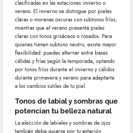
clasificadas en las estaciones invierno o
verano. El invierno se distingue por pieles
claras o morenas oscuras con subtonos fríos,
mientras que el verano presenta pieles
claras con tonos grisáceos o rosados. Para
quienes tienen subtono neutro, existe mayor
flexibilidad: puedes alternar entre bases
cálidas y frías según la temporada, optando
por tonos fríos durante el invierno y cálidos
durante primavera y verano para adaptarte
a los cambios sutiles de tu piel.
Tonos de labial y sombras que
potencian tu belleza natural
La elección de labiales y sombras de ojos
también debe guiarse por tu estación