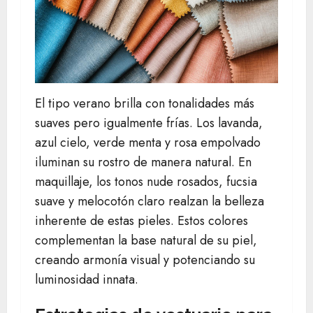
El tipo verano brilla con tonalidades más
suaves pero igualmente frías. Los lavanda,
azul cielo, verde menta y rosa empolvado
iluminan su rostro de manera natural. En
maquillaje, los tonos nude rosados, fucsia
suave y melocotón claro realzan la belleza
inherente de estas pieles. Estos colores
complementan la base natural de su piel,
creando armonía visual y potenciando su
luminosidad innata.