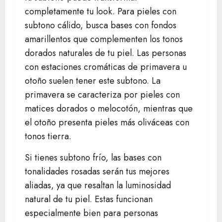
completamente tu look. Para pieles con
subtono cálido, busca bases con fondos
amarillentos que complementen los tonos
dorados naturales de tu piel. Las personas
con estaciones cromáticas de primavera u
otoño suelen tener este subtono. La
primavera se caracteriza por pieles con
matices dorados o melocotón, mientras que
el otoño presenta pieles más oliváceas con
tonos tierra.
Si tienes subtono frío, las bases con
tonalidades rosadas serán tus mejores
aliadas, ya que resaltan la luminosidad
natural de tu piel. Estas funcionan
especialmente bien para personas