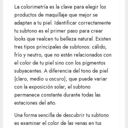
La colorimetría es la clave para elegir los
productos de maquillaje que mejor se
adaptan a tu piel. Identificar correctamente
tu subtono es el primer paso para crear
looks que realcen tu belleza natural. Existen
tres tipos principales de subtonos: cálido,
frío y neutro, que no están relacionados con
el color de tu piel sino con los pigmentos
subyacentes. A diferencia del tono de piel
(claro, medio u oscuro), que puede variar
con la exposición solar, el subtono
permanece constante durante todas las
estaciones del año.
Una forma sencilla de descubrir tu subtono
es examinar el color de las venas en tus