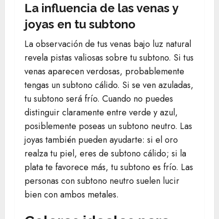
La influencia de las venas y
joyas en tu subtono
La observación de tus venas bajo luz natural
revela pistas valiosas sobre tu subtono. Si tus
venas aparecen verdosas, probablemente
tengas un subtono cálido. Si se ven azuladas,
tu subtono será frío. Cuando no puedes
distinguir claramente entre verde y azul,
posiblemente poseas un subtono neutro. Las
joyas también pueden ayudarte: si el oro
realza tu piel, eres de subtono cálido; si la
plata te favorece más, tu subtono es frío. Las
personas con subtono neutro suelen lucir
bien con ambos metales.