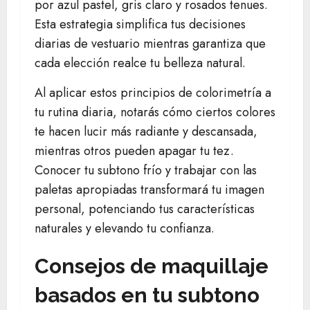
por azul pastel, gris claro y rosados tenues.
Esta estrategia simplifica tus decisiones
diarias de vestuario mientras garantiza que
cada elección realce tu belleza natural.
Al aplicar estos principios de colorimetría a
tu rutina diaria, notarás cómo ciertos colores
te hacen lucir más radiante y descansada,
mientras otros pueden apagar tu tez.
Conocer tu subtono frío y trabajar con las
paletas apropiadas transformará tu imagen
personal, potenciando tus características
naturales y elevando tu confianza.
Consejos de maquillaje
basados en tu subtono