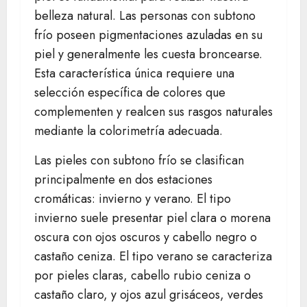
belleza natural. Las personas con subtono
frío poseen pigmentaciones azuladas en su
piel y generalmente les cuesta broncearse.
Esta característica única requiere una
selección específica de colores que
complementen y realcen sus rasgos naturales
mediante la colorimetría adecuada.
Las pieles con subtono frío se clasifican
principalmente en dos estaciones
cromáticas: invierno y verano. El tipo
invierno suele presentar piel clara o morena
oscura con ojos oscuros y cabello negro o
castaño ceniza. El tipo verano se caracteriza
por pieles claras, cabello rubio ceniza o
castaño claro, y ojos azul grisáceos, verdes