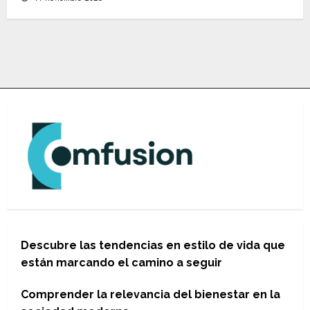
Descubre las tendencias en estilo de vida que
están marcando el camino a seguir
Comprender la relevancia del bienestar en la