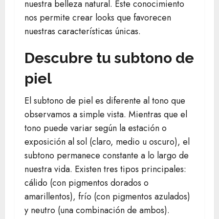
nuestra belleza natural. Este conocimiento
nos permite crear looks que favorecen
nuestras características únicas.
Descubre tu subtono de
piel
El subtono de piel es diferente al tono que
observamos a simple vista. Mientras que el
tono puede variar según la estación o
exposición al sol (claro, medio u oscuro), el
subtono permanece constante a lo largo de
nuestra vida. Existen tres tipos principales:
cálido (con pigmentos dorados o
amarillentos), frío (con pigmentos azulados)
y neutro (una combinación de ambos).