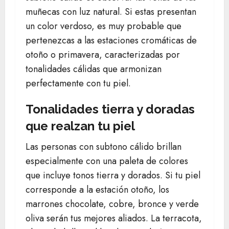
muñecas con luz natural. Si estas presentan
un color verdoso, es muy probable que
pertenezcas a las estaciones cromáticas de
otoño o primavera, caracterizadas por
tonalidades cálidas que armonizan
perfectamente con tu piel.
Tonalidades tierra y doradas
que realzan tu piel
Las personas con subtono cálido brillan
especialmente con una paleta de colores
que incluye tonos tierra y dorados. Si tu piel
corresponde a la estación otoño, los
marrones chocolate, cobre, bronce y verde
oliva serán tus mejores aliados. La terracota,