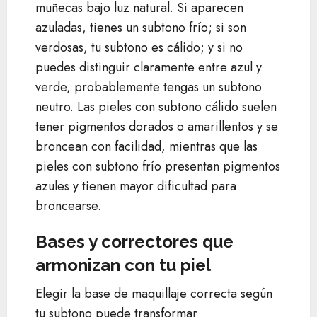
muñecas bajo luz natural. Si aparecen
azuladas, tienes un subtono frío; si son
verdosas, tu subtono es cálido; y si no
puedes distinguir claramente entre azul y
verde, probablemente tengas un subtono
neutro. Las pieles con subtono cálido suelen
tener pigmentos dorados o amarillentos y se
broncean con facilidad, mientras que las
pieles con subtono frío presentan pigmentos
azules y tienen mayor dificultad para
broncearse.
Bases y correctores que
armonizan con tu piel
Elegir la base de maquillaje correcta según
tu subtono puede transformar